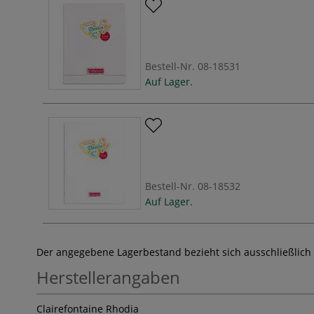
Bestell-Nr.
08-18531
Auf Lager.
Bestell-Nr.
08-18532
Auf Lager.
Der angegebene Lagerbestand bezieht sich ausschließlich
Herstellerangaben
Clairefontaine Rhodia