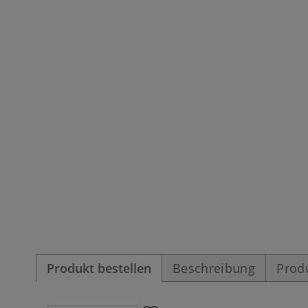
Produkt bestellen
Beschreibung
Prod