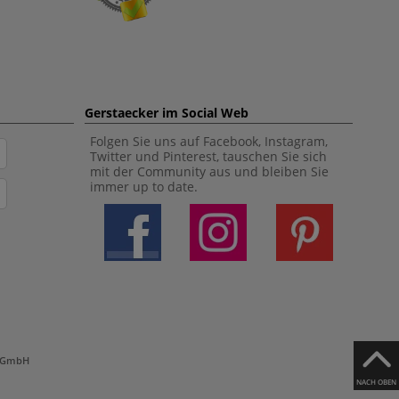
Gerstaecker im Social Web
Folgen Sie uns auf Facebook, Instagram,
Twitter und Pinterest, tauschen Sie sich
mit der Community aus und bleiben Sie
immer up to date.
h GmbH
NACH OBEN