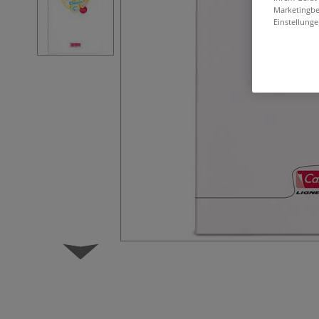
Marketingbe
Einstellunge