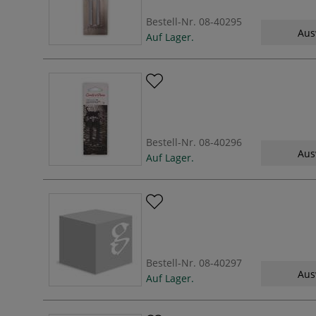
Bestell-Nr.
08-40295
Aus
Auf Lager.
Bestell-Nr.
08-40296
Aus
Auf Lager.
Bestell-Nr.
08-40297
Aus
Auf Lager.