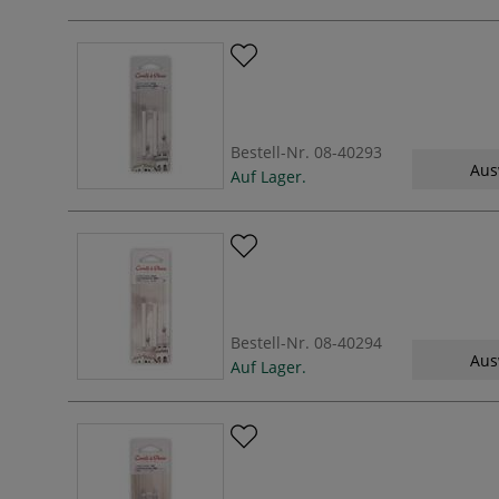
Bestell-Nr.
08-40293
Aus
Auf Lager.
Bestell-Nr.
08-40294
Aus
Auf Lager.