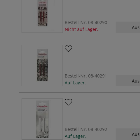
Bestell-Nr.
08-40290
Aus
Nicht auf Lager.
Bestell-Nr.
08-40291
Aus
Auf Lager.
Bestell-Nr.
08-40292
Aus
Auf Lager.