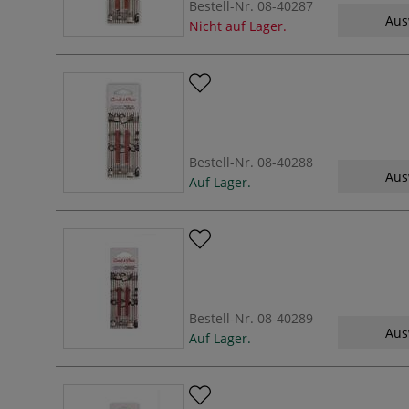
Bestell-Nr.
08-40287
Aus
Nicht auf Lager.
Bestell-Nr.
08-40288
Aus
Auf Lager.
Bestell-Nr.
08-40289
Aus
Auf Lager.