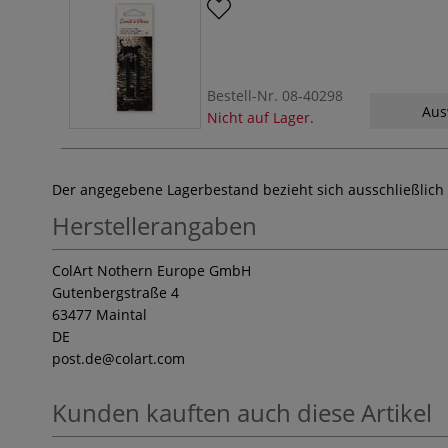
Bestell-Nr.
08-40298
Aus
Nicht auf Lager.
Der angegebene Lagerbestand bezieht sich ausschließlich
Herstellerangaben
ColArt Nothern Europe GmbH
Gutenbergstraße 4
63477 Maintal
DE
post.de
@colart.com
Kunden kauften auch diese Artikel