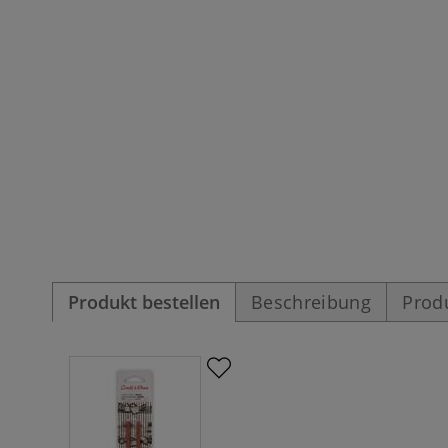
Produkt bestellen
Beschreibung
Prod