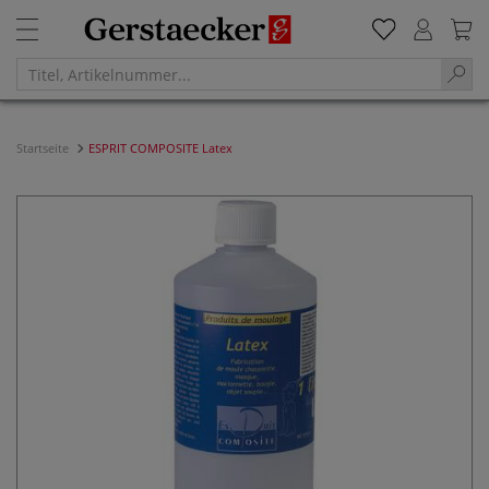
Startseite
ESPRIT COMPOSITE Latex