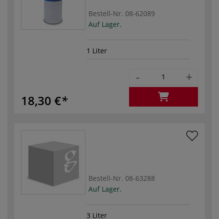
Bestell-Nr.
08-62089
Auf Lager.
1 Liter
-
+
18,30 €
Bestell-Nr.
08-63288
Auf Lager.
3 Liter