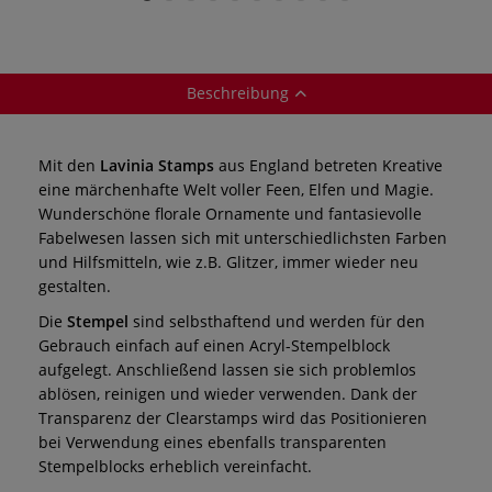
Beschreibung
Mit den
Lavinia Stamps
aus England betreten Kreative
eine märchenhafte Welt voller Feen, Elfen und Magie.
Wunderschöne florale Ornamente und fantasievolle
Fabelwesen lassen sich mit unterschiedlichsten Farben
und Hilfsmitteln, wie z.B. Glitzer, immer wieder neu
gestalten.
Die
Stempel
sind selbsthaftend und werden für den
Gebrauch einfach auf einen Acryl-Stempelblock
aufgelegt. Anschließend lassen sie sich problemlos
ablösen, reinigen und wieder verwenden. Dank der
Transparenz der Clearstamps wird das Positionieren
bei Verwendung eines ebenfalls transparenten
Stempelblocks erheblich vereinfacht.