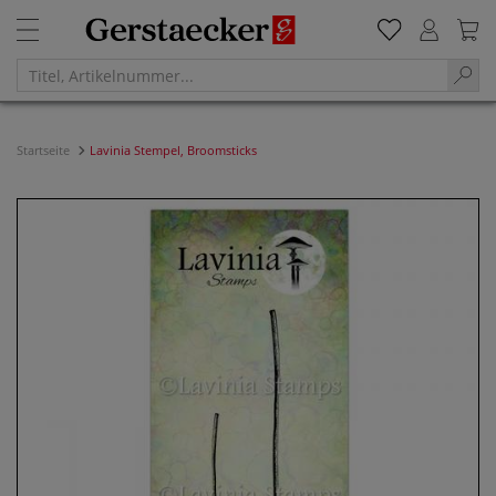
Startseite
Lavinia Stempel, Broomsticks