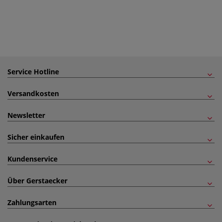
Service Hotline
Versandkosten
Newsletter
Sicher einkaufen
Kundenservice
Über Gerstaecker
Zahlungsarten