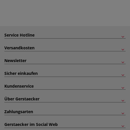
Service Hotline
Versandkosten
Newsletter
Sicher einkaufen
Kundenservice
Über Gerstaecker
Zahlungsarten
Gerstaecker im Social Web