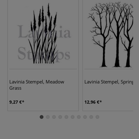
Lavinia Stempel, Meadow
Lavinia Stempel, Spring T
Grass
9,27 €
12,96 €