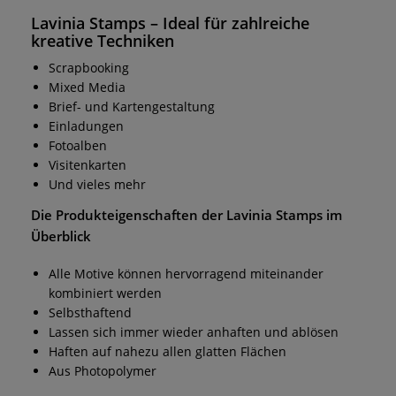
Lavinia Stamps
– Ideal für zahlreiche
kreative Techniken
Scrapbooking
Mixed Media
Brief- und Kartengestaltung
Einladungen
Fotoalben
Visitenkarten
Und vieles mehr
Die Produkteigenschaften der
Lavinia Stamps
im
Überblick
Alle Motive können hervorragend miteinander
kombiniert werden
Selbsthaftend
Lassen sich immer wieder anhaften und ablösen
Haften auf nahezu allen glatten Flächen
Aus Photopolymer