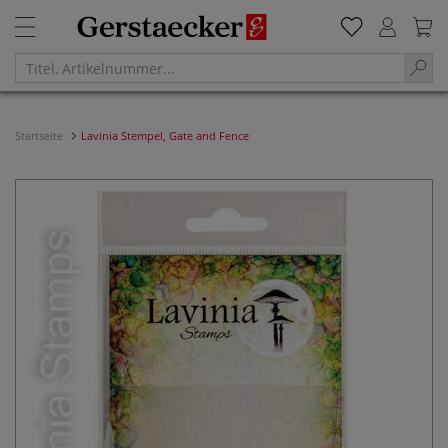
Startseite
Lavinia Stempel, Gate and Fence