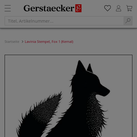
Startseite
Lavinia Stempel, Fox 1 (Kernal)