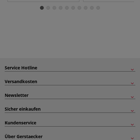
Service Hotline
Versandkosten
Newsletter
Sicher einkaufen
Kundenservice
Über Gerstaecker