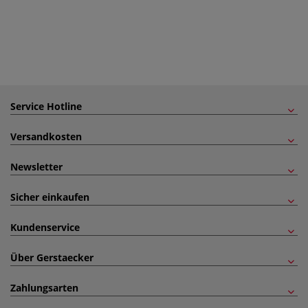
Service Hotline
Versandkosten
Newsletter
Sicher einkaufen
Kundenservice
Über Gerstaecker
Zahlungsarten