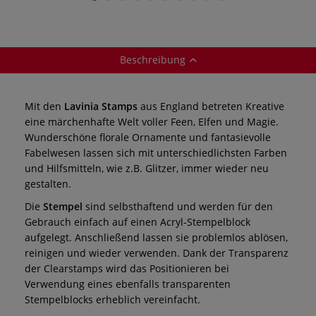
Beschreibung
Mit den
Lavinia Stamps
aus England betreten Kreative
eine märchenhafte Welt voller Feen, Elfen und Magie.
Wunderschöne florale Ornamente und fantasievolle
Fabelwesen lassen sich mit unterschiedlichsten Farben
und Hilfsmitteln, wie z.B. Glitzer, immer wieder neu
gestalten.
Die
Stempel
sind selbsthaftend und werden für den
Gebrauch einfach auf einen Acryl-Stempelblock
aufgelegt. Anschließend lassen sie problemlos ablösen,
reinigen und wieder verwenden. Dank der Transparenz
der Clearstamps wird das Positionieren bei
Verwendung eines ebenfalls transparenten
Stempelblocks erheblich vereinfacht.