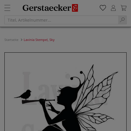
Startseite
Lavinia Stempel, Sky