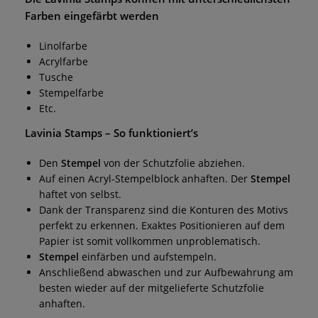
Farben eingefärbt werden
Linolfarbe
Acrylfarbe
Tusche
Stempelfarbe
Etc.
Lavinia Stamps
– So funktioniert’s
Den
Stempel
von der Schutzfolie abziehen.
Auf einen Acryl-Stempelblock anhaften. Der
Stempel
haftet von selbst.
Dank der Transparenz sind die Konturen des Motivs
perfekt zu erkennen. Exaktes Positionieren auf dem
Papier ist somit vollkommen unproblematisch.
Stempel
einfärben und aufstempeln.
Anschließend abwaschen und zur Aufbewahrung am
besten wieder auf der mitgelieferte Schutzfolie
anhaften.