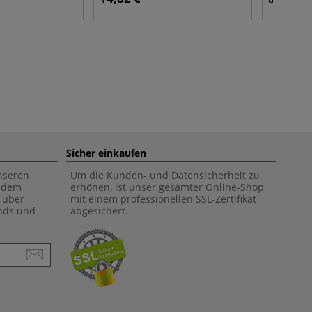
Sicher einkaufen
unseren
Um die Kunden- und Datensicherheit zu
f dem
erhöhen, ist unser gesamter Online-Shop
 über
mit einem professionellen SSL-Zertifikat
ends und
abgesichert.