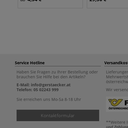
Service Hotline
Versandkos
Haben Sie Fragen zu Ihrer Bestellung oder
Lieferunge
brauchen Sie Hilfe bei den Artikeln?
Mehrwertst
österreich
E-Mail: info@gerstaecker.at
Telefon: 05 02243 999
Wir versen
Sie erreichen uns Mo-Sa 8-18 Uhr
Kontaktformular
**Weitere 
und Zahlung