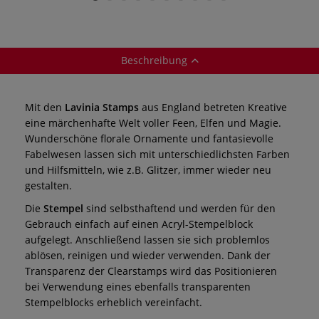
Beschreibung
Mit den
Lavinia Stamps
aus England betreten Kreative
eine märchenhafte Welt voller Feen, Elfen und Magie.
Wunderschöne florale Ornamente und fantasievolle
Fabelwesen lassen sich mit unterschiedlichsten Farben
und Hilfsmitteln, wie z.B. Glitzer, immer wieder neu
gestalten.
Die
Stempel
sind selbsthaftend und werden für den
Gebrauch einfach auf einen Acryl-Stempelblock
aufgelegt. Anschließend lassen sie sich problemlos
ablösen, reinigen und wieder verwenden. Dank der
Transparenz der Clearstamps wird das Positionieren
bei Verwendung eines ebenfalls transparenten
Stempelblocks erheblich vereinfacht.