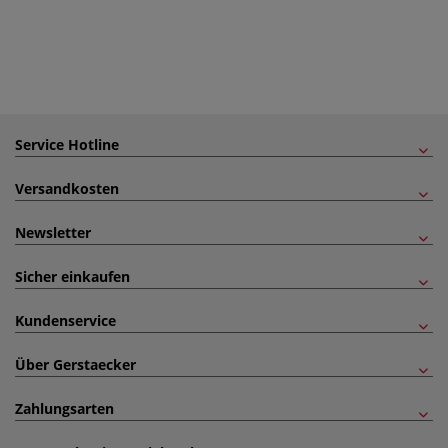
Service Hotline
Versandkosten
Newsletter
Sicher einkaufen
Kundenservice
Über Gerstaecker
Zahlungsarten