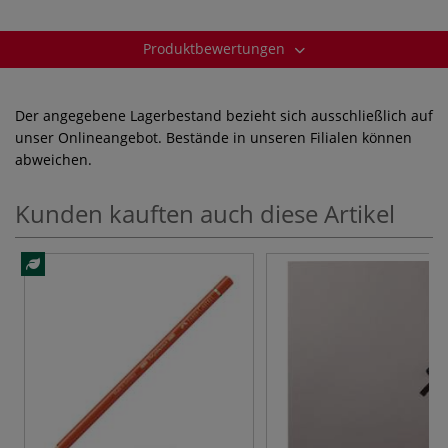
Produktbewertungen
Der angegebene Lagerbestand bezieht sich ausschließlich auf
unser Onlineangebot. Bestände in unseren Filialen können
abweichen.
Kunden kauften auch diese Artikel