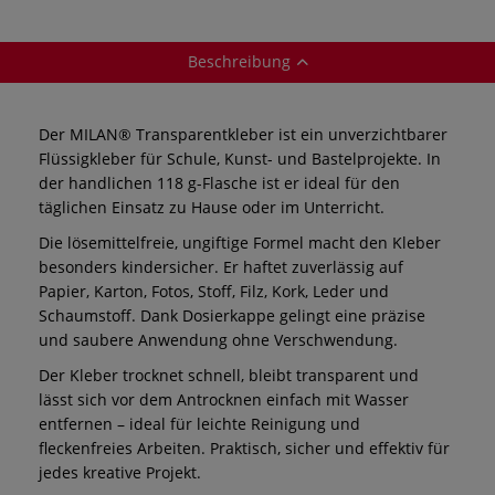
Beschreibung
Der MILAN® Transparentkleber ist ein unverzichtbarer
Flüssigkleber für Schule, Kunst- und Bastelprojekte. In
der handlichen 118 g-Flasche ist er ideal für den
täglichen Einsatz zu Hause oder im Unterricht.
Die lösemittelfreie, ungiftige Formel macht den Kleber
besonders kindersicher. Er haftet zuverlässig auf
Papier, Karton, Fotos, Stoff, Filz, Kork, Leder und
Schaumstoff. Dank Dosierkappe gelingt eine präzise
und saubere Anwendung ohne Verschwendung.
Der Kleber trocknet schnell, bleibt transparent und
lässt sich vor dem Antrocknen einfach mit Wasser
entfernen – ideal für leichte Reinigung und
fleckenfreies Arbeiten. Praktisch, sicher und effektiv für
jedes kreative Projekt.