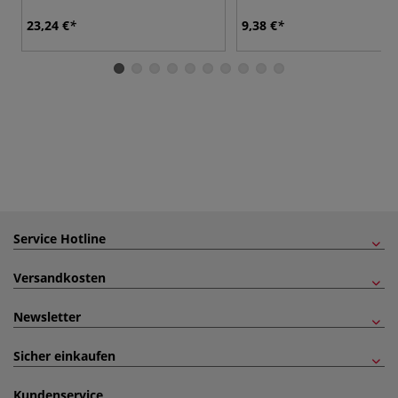
23,24 €
9,38 €
Service Hotline
Versandkosten
Newsletter
Sicher einkaufen
Kundenservice