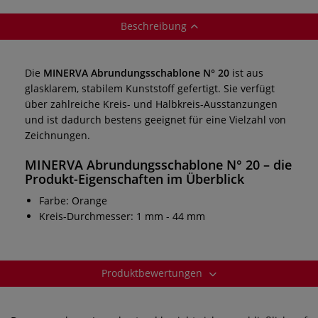
Beschreibung
Die
MINERVA Abrundungsschablone N° 20
ist aus
glasklarem, stabilem Kunststoff gefertigt. Sie verfügt
über zahlreiche Kreis- und Halbkreis-Ausstanzungen
und ist dadurch bestens geeignet für eine Vielzahl von
Zeichnungen.
MINERVA Abrundungsschablone N° 20
– die
Produkt-Eigenschaften im Überblick
Farbe: Orange
Kreis-Durchmesser: 1 mm - 44 mm
Produktbewertungen