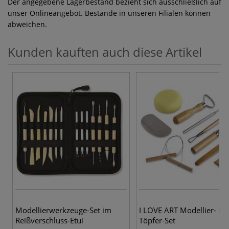
Der angegebene Lagerbestand bezieht sich ausschließlich auf
unser Onlineangebot. Bestände in unseren Filialen können
abweichen.
Kunden kauften auch diese Artikel
Modellierwerkzeuge-Set im
I LOVE ART Modellier- un
Reißverschluss-Etui
Töpfer-Set