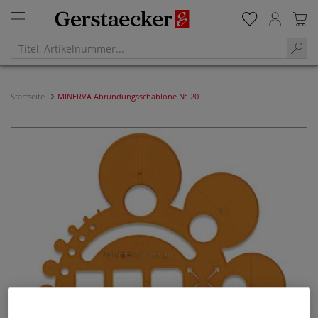
Startseite
MINERVA Abrundungsschablone N° 20