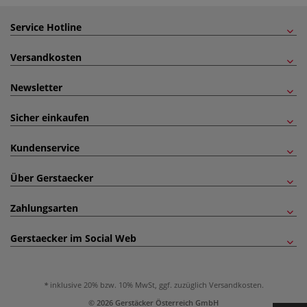
Service Hotline
Versandkosten
Newsletter
Sicher einkaufen
Kundenservice
Über Gerstaecker
Zahlungsarten
Gerstaecker im Social Web
inklusive 20% bzw. 10% MwSt, ggf. zuzüglich
Versandkosten
.
© 2026 Gerstäcker Österreich GmbH