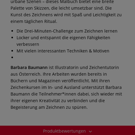
urbane Szenen – dieses Malbuch bietet eine breite
Palette von Skizzen, die leicht umsetzbar sind. Die
Kunst des Zeichnens wird mit Spaß und Leichtigkeit zu
einem täglichen Ritual.
Die Drei-Minuten-Challenge zum Zeichnen lernen
Locker und entspannt die eigenen Fähigkeiten
verbessern
Mit vielen interessanten Techniken & Motiven
Barbara Baumann
ist Illustratorin und Zeichentutorin
aus Österreich. Ihre Arbeiten wurden bereits in
Büchern und Magazinen veröffentlicht. Mit ihren
Zeichenkursen im In- und Ausland unterstützt Barbara
Baumann die Teilnehmer*innen dabei, sich wieder mit
ihrer eigenen Kreativität zu verbinden und die
Begeisterung am Zeichnen zu spüren.
Produktbewertungen