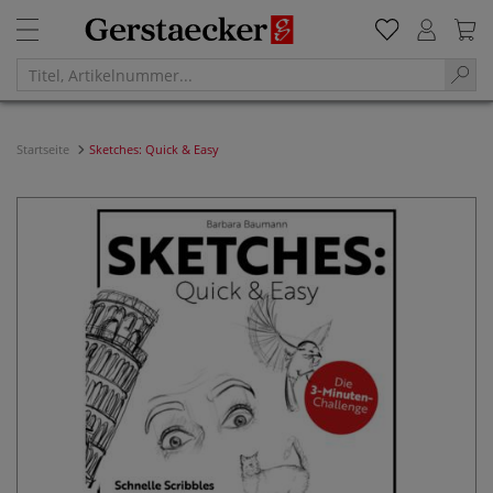
Startseite
Sketches: Quick & Easy