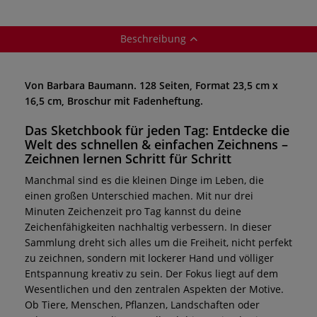
Beschreibung
Von Barbara Baumann. 128 Seiten, Format 23,5 cm x
16,5 cm, Broschur mit Fadenheftung.
Das Sketchbook für jeden Tag: Entdecke die
Welt des schnellen & einfachen Zeichnens –
Zeichnen lernen Schritt für Schritt
Manchmal sind es die kleinen Dinge im Leben, die
einen großen Unterschied machen. Mit nur drei
Minuten Zeichenzeit pro Tag kannst du deine
Zeichenfähigkeiten nachhaltig verbessern. In dieser
Sammlung dreht sich alles um die Freiheit, nicht perfekt
zu zeichnen, sondern mit lockerer Hand und völliger
Entspannung kreativ zu sein. Der Fokus liegt auf dem
Wesentlichen und den zentralen Aspekten der Motive.
Ob Tiere, Menschen, Pflanzen, Landschaften oder