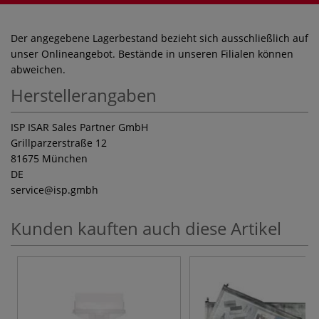
Der angegebene Lagerbestand bezieht sich ausschließlich auf
unser Onlineangebot. Bestände in unseren Filialen können
abweichen.
Herstellerangaben
ISP ISAR Sales Partner GmbH
Grillparzerstraße 12
81675 München
DE
service
@isp.gmbh
Kunden kauften auch diese Artikel