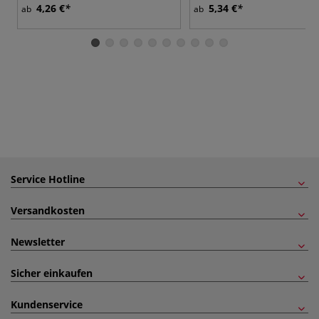
4,26 €
5,34 €
ab
ab
Service Hotline
Versandkosten
Newsletter
Sicher einkaufen
Kundenservice