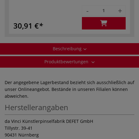
-
+
30,91 €
Beschreibung
Produktbewertungen
Der angegebene Lagerbestand bezieht sich ausschließlich auf
unser Onlineangebot. Bestände in unseren Filialen können
abweichen.
Herstellerangaben
da Vinci Künstlerpinselfabrik DEFET GmbH
Tillystr. 39-41
90431 Nürnberg