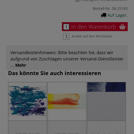
Bestell-Nr.
08-25165
Auf Lager.
In den Warenkorb
Artikel auf den Merkzettel
Versandkostenhinweis: Bitte beachten Sie, dass wir
aufgrund von Zuschlägen unserer Versand-Dienstleister
...
Mehr
Das könnte Sie auch interessieren