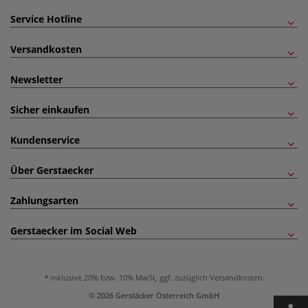
Service Hotline
Versandkosten
Newsletter
Sicher einkaufen
Kundenservice
Über Gerstaecker
Zahlungsarten
Gerstaecker im Social Web
inklusive 20% bzw. 10% MwSt, ggf. zuzüglich
Versandkosten
.
© 2026 Gerstäcker Österreich GmbH