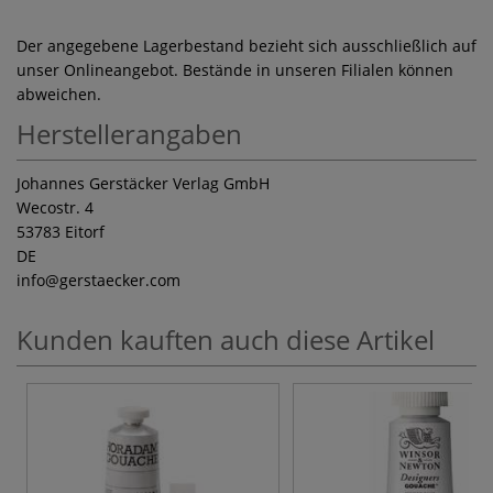
Der angegebene Lagerbestand bezieht sich ausschließlich auf
unser Onlineangebot. Bestände in unseren Filialen können
abweichen.
Herstellerangaben
Johannes Gerstäcker Verlag GmbH
Wecostr. 4
53783 Eitorf
DE
info
@gerstaecker.com
Kunden kauften auch diese Artikel