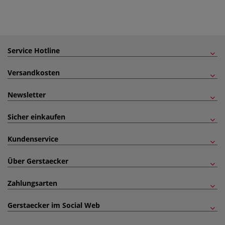
Service Hotline
Versandkosten
Newsletter
Sicher einkaufen
Kundenservice
Über Gerstaecker
Zahlungsarten
Gerstaecker im Social Web