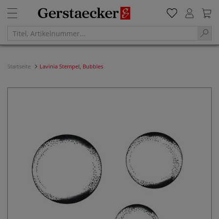
Startseite
Lavinia Stempel, Bubbles