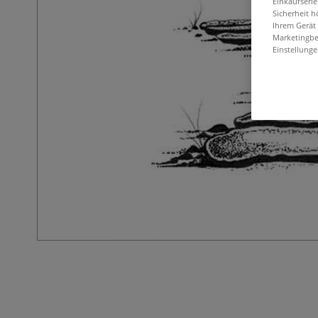
Einkaufserl
Sicherheit h
Ihrem Gerät
Marketingbe
Einstellunge