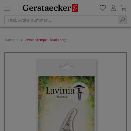
Startseite
Lavinia Stempel, Toad Lodge