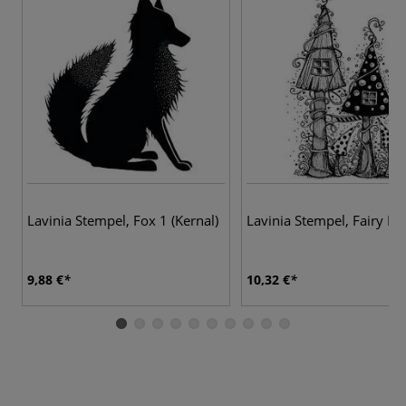
Lavinia Stempel, Fox 1 (Kernal)
Lavinia Stempel, Fairy H
9,88 €
10,32 €