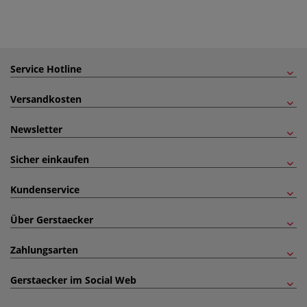
Service Hotline
Versandkosten
Newsletter
Sicher einkaufen
Kundenservice
Über Gerstaecker
Zahlungsarten
Gerstaecker im Social Web