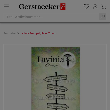
Startseite
Lavinia Stempel, Fairy Towns