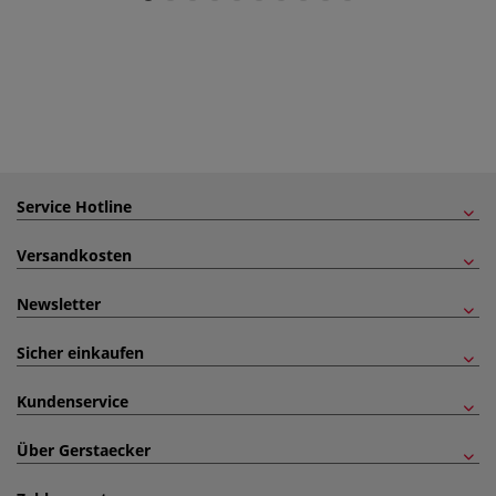
Service Hotline
Versandkosten
Newsletter
Sicher einkaufen
Kundenservice
Über Gerstaecker