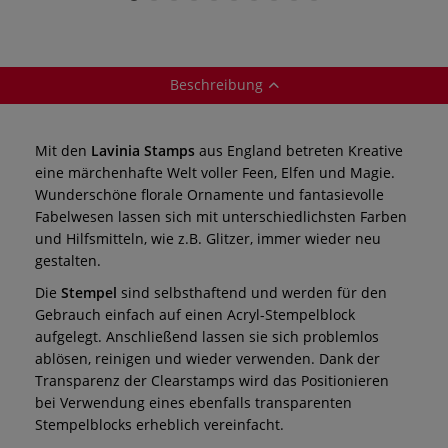
Beschreibung
Mit den
Lavinia Stamps
aus England betreten Kreative
eine märchenhafte Welt voller Feen, Elfen und Magie.
Wunderschöne florale Ornamente und fantasievolle
Fabelwesen lassen sich mit unterschiedlichsten Farben
und Hilfsmitteln, wie z.B. Glitzer, immer wieder neu
gestalten.
Die
Stempel
sind selbsthaftend und werden für den
Gebrauch einfach auf einen Acryl-Stempelblock
aufgelegt. Anschließend lassen sie sich problemlos
ablösen, reinigen und wieder verwenden. Dank der
Transparenz der Clearstamps wird das Positionieren
bei Verwendung eines ebenfalls transparenten
Stempelblocks erheblich vereinfacht.