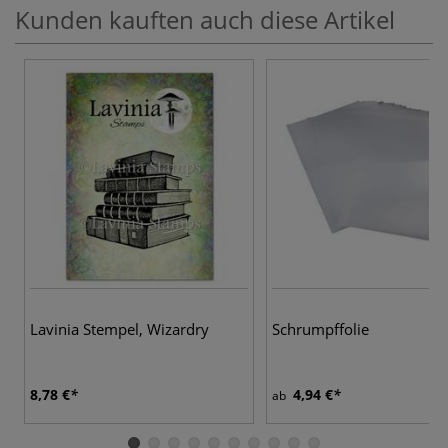
Kunden kauften auch diese Artikel
Lavinia Stempel, Wizardry
Schrumpffolie
8,78 €
4,94 €
ab